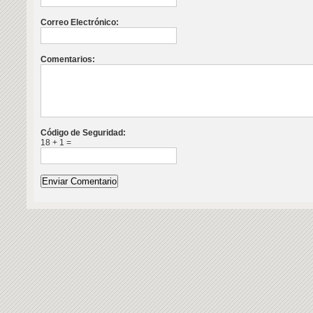
Correo Electrónico:
Comentarios:
Código de Seguridad:
18 + 1 =