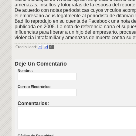
amenazas, insultos y fotografas de la esposa del reporte
De acuerdo con notas periodsticas cuyos vnculos acomp
el empresario acus legalmente al periodista de difamaci
Badillo reprodujo en su cuenta de Facebook una nota de
publicada en 2008. La nota de referencia narra el supue
influencias para liberar a un hijo del empresario, proce
violencia intrafamiliar y amenazas de muerte contra su 
Credibilidad:
0
Deje Un Comentario
Nombre:
Correo Electrónico:
Comentarios: