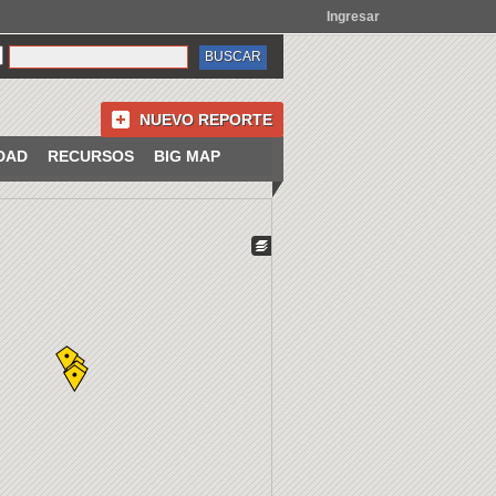
Ingresar
NUEVO REPORTE
DAD
RECURSOS
BIG MAP