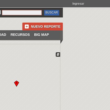
Ingresar
NUEVO REPORTE
DAD
RECURSOS
BIG MAP