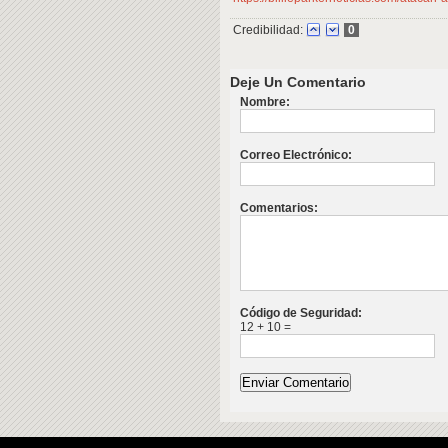
Credibilidad:
0
Deje Un Comentario
Nombre:
Correo Electrónico:
Comentarios:
Código de Seguridad:
12 + 10 =