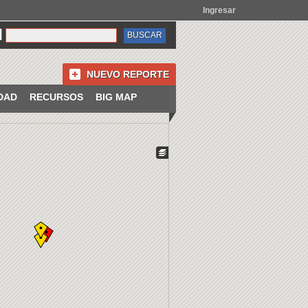
Ingresar
NUEVO REPORTE
DAD
RECURSOS
BIG MAP