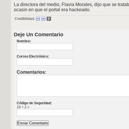
La directora del medio, Flavia Morales, dijo que se trata
ocasin en que el portal era hackeado.
Credibilidad:
0
Deje Un Comentario
Nombre:
Correo Electrónico:
Comentarios:
Código de Seguridad:
16 + 2 =