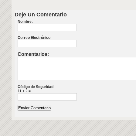
Deje Un Comentario
Nombre:
Correo Electrónico:
Comentarios:
Código de Seguridad:
11 + 2 =