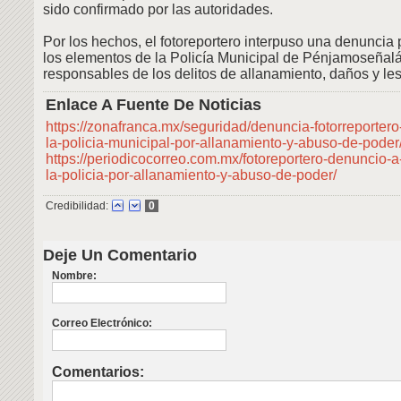
sido confirmado por las autoridades.
Por los hechos, el fotoreportero interpuso una denuncia 
los elementos de la Policía Municipal de Pénjamoseña
responsables de los delitos de allanamiento, daños y le
Enlace A Fuente De Noticias
https://zonafranca.mx/seguridad/denuncia-fotorreporter
la-policia-municipal-por-allanamiento-y-abuso-de-poder
https://periodicocorreo.com.mx/fotoreportero-denuncio-
la-policia-por-allanamiento-y-abuso-de-poder/
Credibilidad:
0
Deje Un Comentario
Nombre:
Correo Electrónico:
Comentarios: