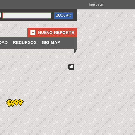
Ingresar
NUEVO REPORTE
DAD
RECURSOS
BIG MAP