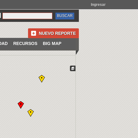
Ingresar
NUEVO REPORTE
DAD
RECURSOS
BIG MAP