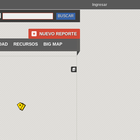
Ingresar
NUEVO REPORTE
DAD
RECURSOS
BIG MAP