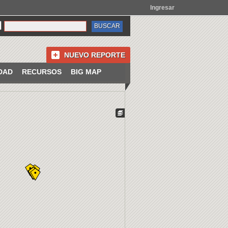
Ingresar
NUEVO REPORTE
DAD
RECURSOS
BIG MAP