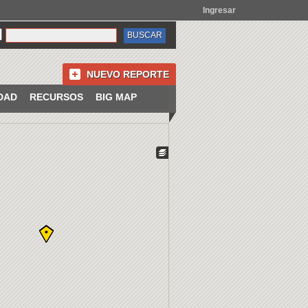
Ingresar
NUEVO REPORTE
DAD
RECURSOS
BIG MAP