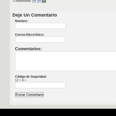
Credibilidad:
0
Deje Un Comentario
Nombre:
Correo Electrónico:
Comentarios:
Código de Seguridad:
12 + 9 =