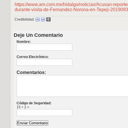
https://www.am.com.mx/hidalgo/noticias/Acusan-report
durante-visita-de-Fernandez-Norona-en-Tepeji-201909
Credibilidad:
0
Deje Un Comentario
Nombre:
Correo Electrónico:
Comentarios:
Código de Seguridad:
15 + 2 =