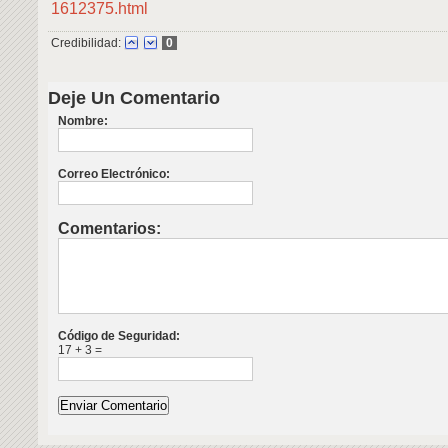
1612375.html
Credibilidad:
0
Deje Un Comentario
Nombre:
Correo Electrónico:
Comentarios:
Código de Seguridad:
17 + 3 =