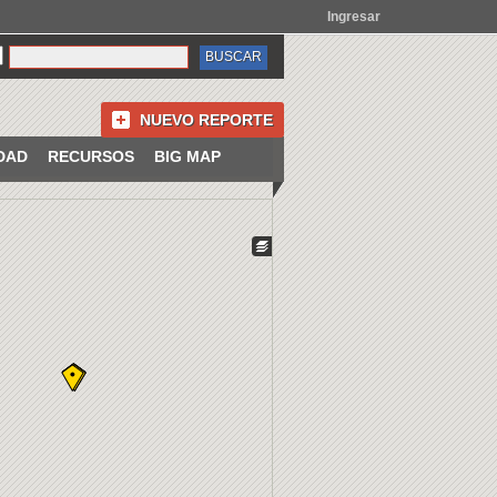
Ingresar
NUEVO REPORTE
DAD
RECURSOS
BIG MAP