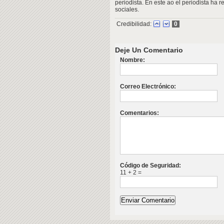
periodista. En este ao el periodista ha
sociales.
Credibilidad:
0
Deje Un Comentario
Nombre:
Correo Electrónico:
Comentarios:
Código de Seguridad:
11 + 2 =