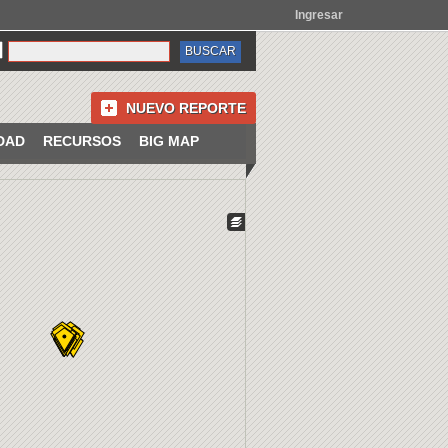
Ingresar
NUEVO REPORTE
DAD
RECURSOS
BIG MAP