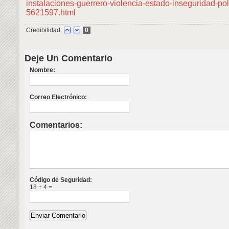
instalaciones-guerrero-violencia-estado-inseguridad-pol
5621597.html
Credibilidad:
0
Deje Un Comentario
Nombre:
Correo Electrónico:
Comentarios:
Código de Seguridad:
18 + 4 =